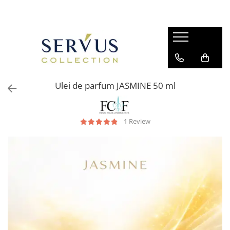
Ulei de parfum JASMINE 50 ml
1 Review