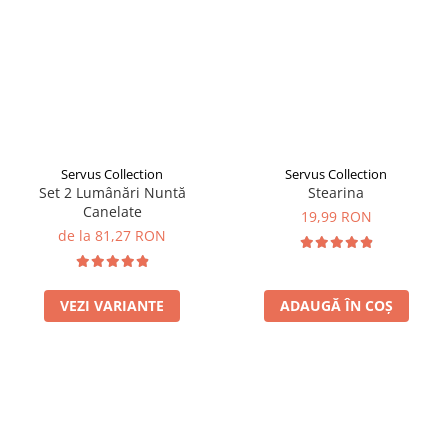
Servus Collection
Servus Collection
Set 2 Lumânări Nuntă
Stearina
Canelate
19,99 RON
de la 81,27 RON
VEZI VARIANTE
ADAUGĂ ÎN COȘ