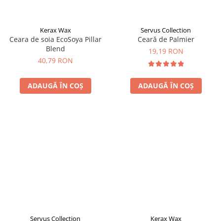
Kerax Wax
Servus Collection
Ceara de soia EcoSoya Pillar
Ceară de Palmier
Blend
19,19 RON
40,79 RON
ADAUGĂ ÎN COȘ
ADAUGĂ ÎN COȘ
Servus Collection
Kerax Wax