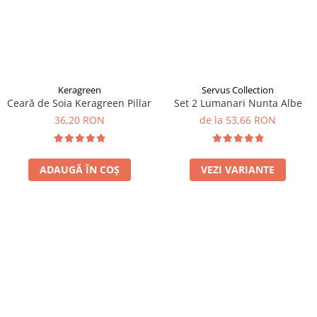
Keragreen
Servus Collection
Ceară de Soia Keragreen Pillar
Set 2 Lumanari Nunta Albe
36,20 RON
de la 53,66 RON
ADAUGĂ ÎN COȘ
VEZI VARIANTE