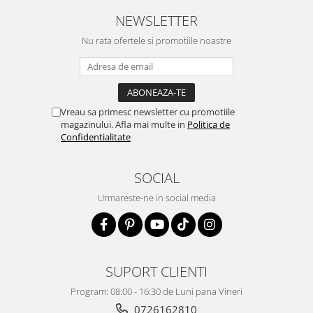
NEWSLETTER
Nu rata ofertele si promotiile noastre
Vreau sa primesc newsletter cu promotiile
magazinului. Afla mai multe in
Politica de
Confidentialitate
SOCIAL
Urmareste-ne in social media
SUPORT CLIENTI
Program: 08:00 - 16:30 de Luni pana Vineri
0726162810