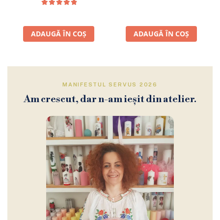
ADAUGĂ ÎN COȘ
ADAUGĂ ÎN COȘ
MANIFESTUL SERVUS 2026
Am crescut, dar n-am ieșit din atelier.