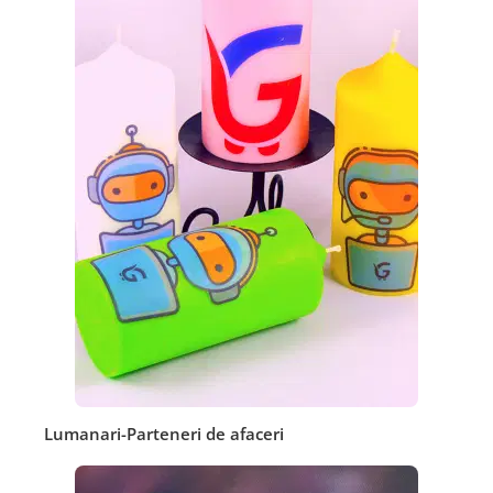
Lumanari-Parteneri de afaceri