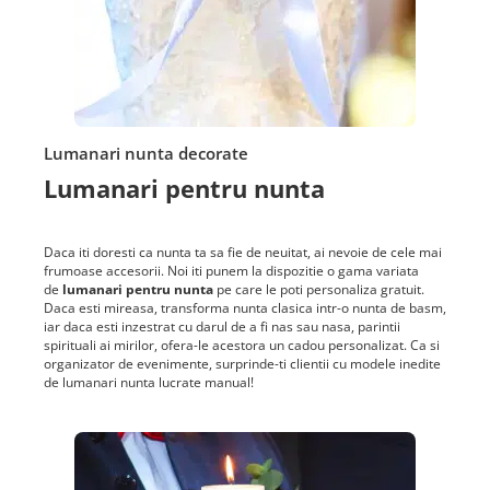
Lumanari nunta decorate
Lumanari pentru nunta
Daca iti doresti ca nunta ta sa fie de neuitat, ai nevoie de cele mai
frumoase accesorii. Noi iti punem la dispozitie o gama variata
de
lumanari pentru nunta
pe care le poti personaliza gratuit.
Daca esti mireasa, transforma nunta clasica intr-o nunta de basm,
iar daca esti inzestrat cu darul de a fi nas sau nasa, parintii
spirituali ai mirilor, ofera-le acestora un cadou personalizat. Ca si
organizator de evenimente, surprinde-ti clientii cu modele inedite
de lumanari nunta lucrate manual!