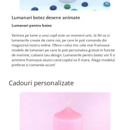
Lumanari botez desene animate
Lumanari pentru botez
Venirea pe lume a unui copil este un moment unic, la fel ca si
lumanarile create de catre noi, pe care le poti comanda din
magazinul nostru online. Ofera-i celui mic cele mai frumoase
modele de lumanari pe care le poti personaliza gratuit in functie
de marime, culoare sau design. Lumanarile pentru botez vor fi o
amintire frumoasa atunci cand copilul va fi mare. Alege modelul
preferat si comanda acum!
Cadouri personalizate