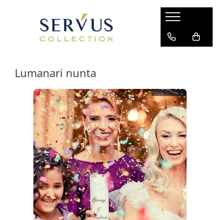
Lumanari nunta