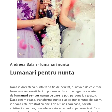
Andreea Balan - lumanari nunta
Lumanari pentru nunta
Daca iti doresti ca nunta ta sa fie de neuitat, ai nevoie de cele mai
frumoase accesorii. Noi iti punem la dispozitie o gama variata
de
lumanari pentru nunta
pe care le poti personaliza gratuit.
Daca esti mireasa, transforma nunta clasica intr-o nunta de basm,
iar daca esti inzestrat cu darul de a fi nas sau nasa, parintii
spirituali ai mirilor, ofera-le acestora un cadou personalizat. Ca si