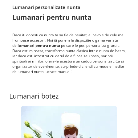
Lumanari personalizate nunta
Lumanari pentru nunta
Daca iti doresti ca nunta ta sa fie de neuitat, ai nevoie de cele mai
frumoase accesorii. Noi iti punem la dispozitie o gama variata
de
lumanari pentru nunta
pe care le poti personaliza gratuit.
Daca esti mireasa, transforma nunta clasica intr-o nunta de basm,
iar daca esti inzestrat cu darul de a fi nas sau nasa, parintii
spirituali ai mirilor, ofera-le acestora un cadou personalizat. Ca si
organizator de evenimente, surprinde-ti clientii cu modele inedite
de lumanari nunta lucrate manual!
Lumanari botez