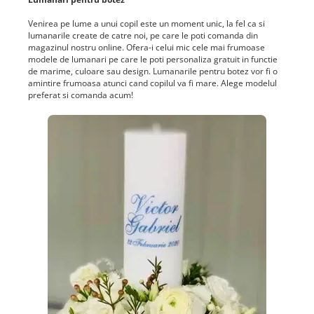
Venirea pe lume a unui copil este un moment unic, la fel ca si
lumanarile create de catre noi, pe care le poti comanda din
magazinul nostru online. Ofera-i celui mic cele mai frumoase
modele de lumanari pe care le poti personaliza gratuit in functie
de marime, culoare sau design. Lumanarile pentru botez vor fi o
amintire frumoasa atunci cand copilul va fi mare. Alege modelul
preferat si comanda acum!