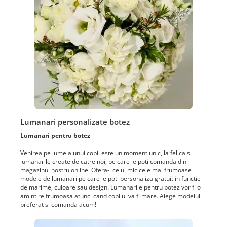
Lumanari personalizate botez
Lumanari pentru botez
Venirea pe lume a unui copil este un moment unic, la fel ca si
lumanarile create de catre noi, pe care le poti comanda din
magazinul nostru online. Ofera-i celui mic cele mai frumoase
modele de lumanari pe care le poti personaliza gratuit in functie
de marime, culoare sau design. Lumanarile pentru botez vor fi o
amintire frumoasa atunci cand copilul va fi mare. Alege modelul
preferat si comanda acum!