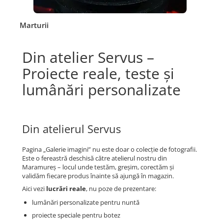
Marturii
Din atelier Servus –
Proiecte reale, teste și
lumânări personalizate
Din atelierul Servus
Pagina „Galerie imagini” nu este doar o colecție de fotografii.
Este o fereastră deschisă către atelierul nostru din
Maramureș – locul unde testăm, greșim, corectăm și
validăm fiecare produs înainte să ajungă în magazin.
Aici vezi
lucrări reale
, nu poze de prezentare:
lumânări personalizate pentru nuntă
proiecte speciale pentru botez