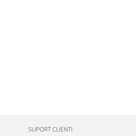
SUPORT CLIENTI