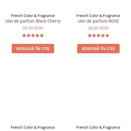
French Color & Fragrance
French Color & Fragrance
Ulei de parfum Black Cherry
Ulei de parfum ROSE
29,39 RON
28,80 RON
ADAUGĂ ÎN COȘ
ADAUGĂ ÎN COȘ
French Color & Fragrance
French Color & Fragrance