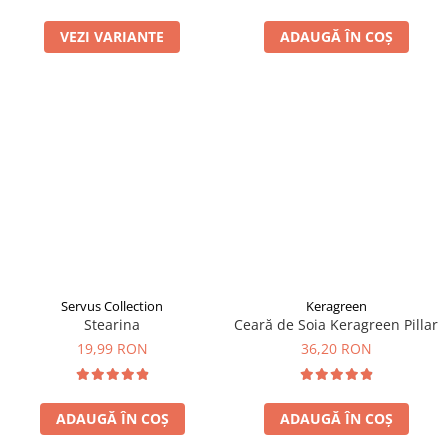
VEZI VARIANTE
ADAUGĂ ÎN COȘ
Servus Collection
Keragreen
Stearina
Ceară de Soia Keragreen Pillar
19,99 RON
36,20 RON
ADAUGĂ ÎN COȘ
ADAUGĂ ÎN COȘ