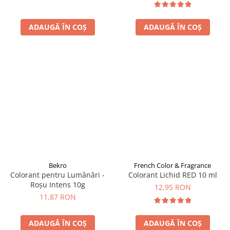
ADAUGĂ ÎN COȘ
ADAUGĂ ÎN COȘ
Bekro
French Color & Fragrance
Colorant pentru Lumânări -
Colorant Lichid RED 10 ml
Roșu Intens 10g
12,95 RON
11,87 RON
ADAUGĂ ÎN COȘ
ADAUGĂ ÎN COȘ