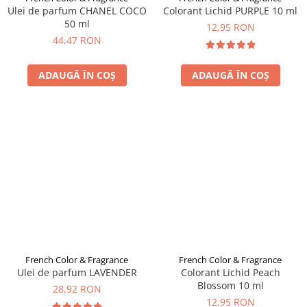
Ulei de parfum CHANEL COCO
Colorant Lichid PURPLE 10 ml
50 ml
12,95 RON
44,47 RON
ADAUGĂ ÎN COȘ
ADAUGĂ ÎN COȘ
French Color & Fragrance
French Color & Fragrance
Ulei de parfum LAVENDER
Colorant Lichid Peach
Blossom 10 ml
28,92 RON
12,95 RON