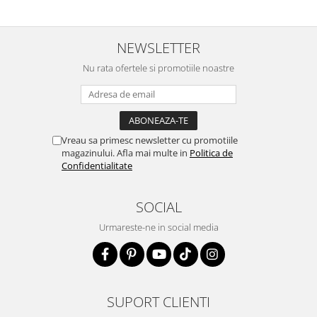
NEWSLETTER
Nu rata ofertele si promotiile noastre
Vreau sa primesc newsletter cu promotiile
magazinului. Afla mai multe in
Politica de
Confidentialitate
SOCIAL
Urmareste-ne in social media
SUPORT CLIENTI