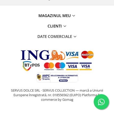
MAGAZINUL MEU
CLIENTI
DATE COMERCIALE
SERVUS DOLCE SRL · SERVUS COLLECTION — marcă a Uniunii
Europene înregistrată, nr. 018556562 (EUIPO)
Platforma E-
commerce by Gomag