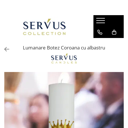
Lumanare Botez Coroana cu albastru