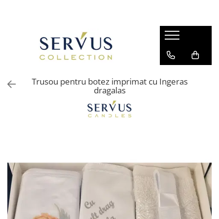
Trusou pentru botez imprimat cu Ingeras
dragalas