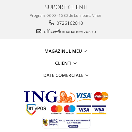
SUPORT CLIENTI
Program: 08:00 - 16:30 de Luni pana Vineri
0726162810
office@lumanariservus.ro
MAGAZINUL MEU
CLIENTI
DATE COMERCIALE