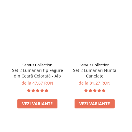
Servus Collection
Servus Collection
Set 2 Lumânări tip Fagure
Set 2 Lumânări Nuntă
din Ceară Colorată - Alb
Canelate
de la 47,67 RON
de la 81,27 RON
VEZI VARIANTE
VEZI VARIANTE