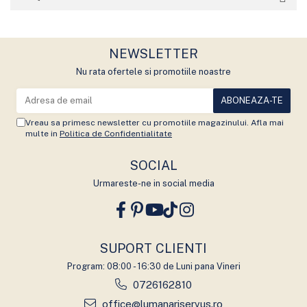
NEWSLETTER
Nu rata ofertele si promotiile noastre
Vreau sa primesc newsletter cu promotiile magazinului. Afla mai
multe in
Politica de Confidentialitate
SOCIAL
Urmareste-ne in social media
SUPORT CLIENTI
Program: 08:00 - 16:30 de Luni pana Vineri
0726162810
office@lumanariservus.ro