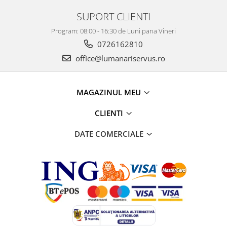
SUPORT CLIENTI
Program: 08:00 - 16:30 de Luni pana Vineri
0726162810
office@lumanariservus.ro
MAGAZINUL MEU
CLIENTI
DATE COMERCIALE