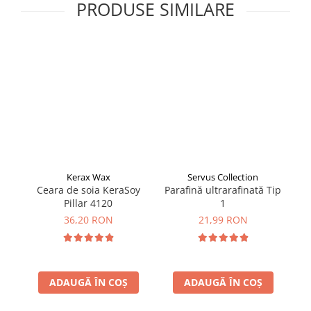
PRODUSE SIMILARE
Kerax Wax
Servus Collection
Ceara de soia KeraSoy
Parafină ultrarafinată Tip
Pillar 4120
1
36,20 RON
21,99 RON
ADAUGĂ ÎN COȘ
ADAUGĂ ÎN COȘ