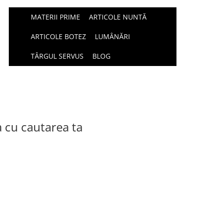
MATERII PRIME
ARTICOLE NUNTĂ
ARTICOLE BOTEZ
LUMÂNĂRI
TÂRGUL SERVUS
BLOG
a cu cautarea ta