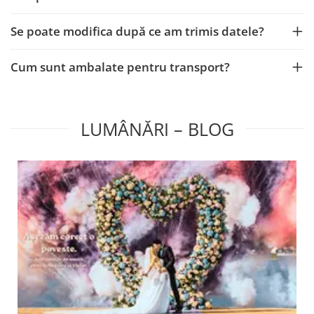
Se poate modifica după ce am trimis datele?
Cum sunt ambalate pentru transport?
LUMÂNĂRI – BLOG