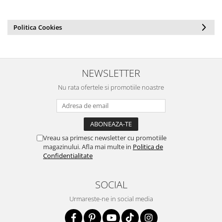
Politica Cookies
NEWSLETTER
Nu rata ofertele si promotiile noastre
Vreau sa primesc newsletter cu promotiile
magazinului. Afla mai multe in
Politica de
Confidentialitate
SOCIAL
Urmareste-ne in social media