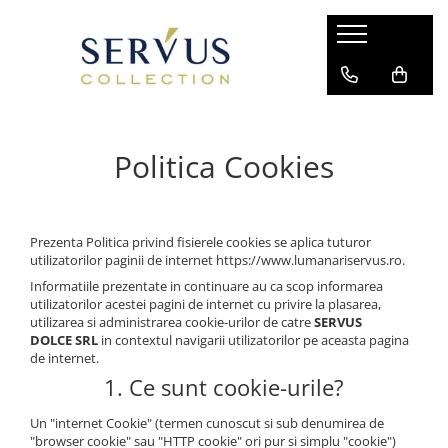
Politica Cookies
Prezenta Politica privind fisierele cookies se aplica tuturor
utilizatorilor paginii de internet https://www.lumanariservus.ro.
Informatiile prezentate in continuare au ca scop informarea
utilizatorilor acestei pagini de internet cu privire la plasarea,
utilizarea si administrarea cookie-urilor de catre
SERVUS
DOLCE SRL
in contextul navigarii utilizatorilor pe aceasta pagina
de internet.
1. Ce sunt cookie-urile?
Un "internet Cookie" (termen cunoscut si sub denumirea de
"browser cookie" sau "HTTP cookie" ori pur si simplu "cookie")