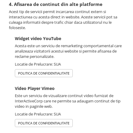
4. Afisarea de continut din alte platforme
Acest tip de servicii permit incarcarea continut extern si
interactiunea cu acesta direct in website. Aceste servicii pot sa
culeaga informatii despre trafic chiar daca utilizatorul nu le
foloseste.
Widget video YouTube
Acesta este un serviciu de remarketing comportamental care
analizeaza vizitatorii acestui website si permite afisarea de
reclame personalizate.
Locatie de Prelucrare: SUA
POLITICA DE CONFIDENTIALITATE
Video Player Vimeo
Este un serviciu de vizualizare continut video furnizat de
InterActiveCorp care ne permite sa adaugam continut de tip
video in paginile web.
Locatie de Prelucrare: SUA
POLITICA DE CONFIDENTIALITATE