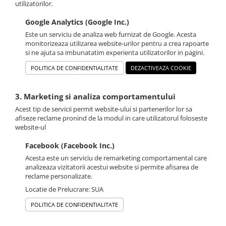
utilizatorilor.
Google Analytics (Google Inc.)
Este un serviciu de analiza web furnizat de Google. Acesta
monitorizeaza utilizarea website-urilor pentru a crea rapoarte
si ne ajuta sa imbunatatim experienta utilizatorilor in pagini.
POLITICA DE CONFIDENTIALITATE
DEZACTIVEAZA COOKIE
3. Marketing si analiza comportamentului
Acest tip de servicii permit website-ului si partenerilor lor sa
afiseze reclame pronind de la modul in care utilizatorul foloseste
website-ul
Facebook (Facebook Inc.)
Acesta este un serviciu de remarketing comportamental care
analizeaza vizitatorii acestui website si permite afisarea de
reclame personalizate.
Locatie de Prelucrare: SUA
POLITICA DE CONFIDENTIALITATE