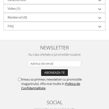
Video
(1)
Review-uri
(0)
FAQ
NEWSLETTER
Nu rata ofertele si promotiile noastre
Vreau sa primesc newsletter cu promotiile
magazinului. Afla mai multe in
Politica de
Confidentialitate
SOCIAL