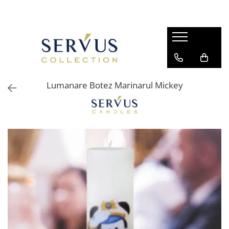
Lumanare Botez Marinarul Mickey