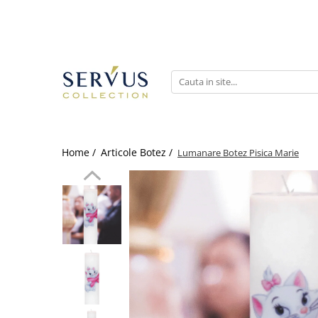
Home /
Articole Botez /
Lumanare Botez Pisica Marie