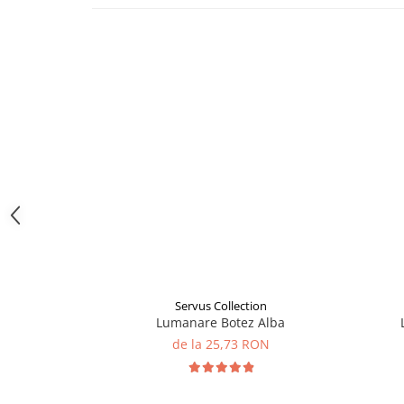
Servus Collection
Lumanare Botez Alba
de la 25,73 RON