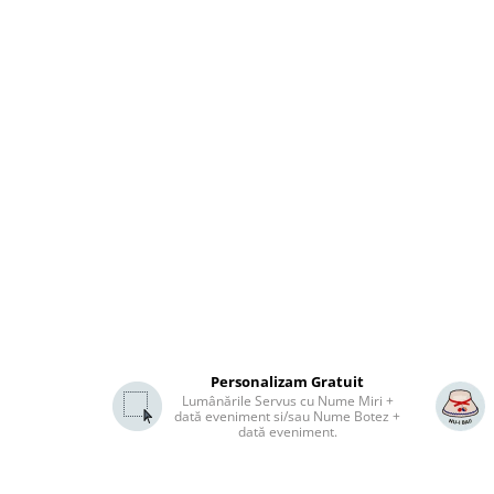
Personalizam Gratuit
Lumânările Servus cu Nume Miri +
dată eveniment si/sau Nume Botez +
dată eveniment.