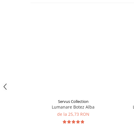
Servus Collection
Lumanare Botez Alba
de la 25,73 RON