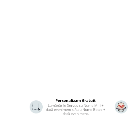
Personalizam Gratuit
Lumânările Servus cu Nume Miri +
dată eveniment si/sau Nume Botez +
dată eveniment.