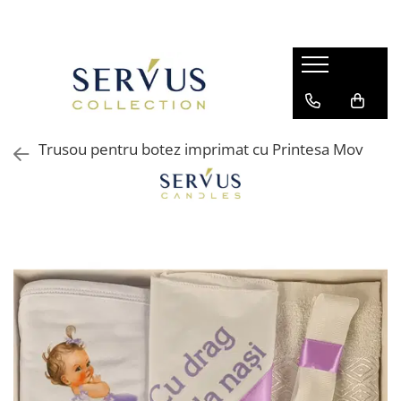
Trusou pentru botez imprimat cu Printesa Mov