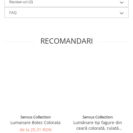
Review-uri
(0)
FAQ
RECOMANDARI
Servus Collection
Servus Collection
Lumanare Botez Colorata
Lumânare tip fagure din
ceară colorată, rulată
de la 25,31 RON