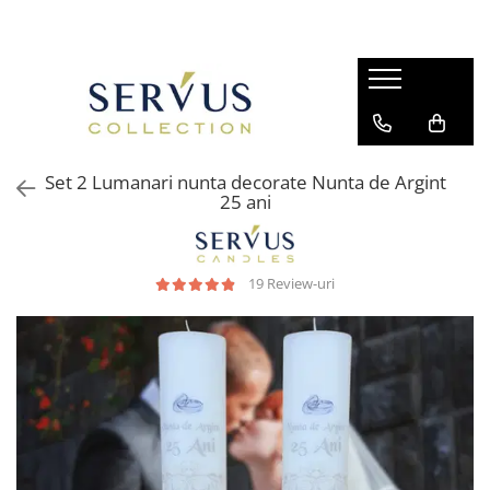
Set 2 Lumanari nunta decorate Nunta de Argint
25 ani
19 Review-uri