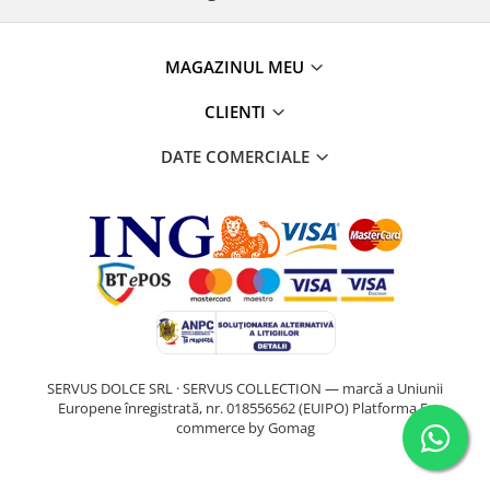
MAGAZINUL MEU
CLIENTI
DATE COMERCIALE
SERVUS DOLCE SRL · SERVUS COLLECTION — marcă a Uniunii
Europene înregistrată, nr. 018556562 (EUIPO)
Platforma E-
commerce by Gomag