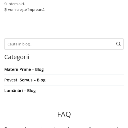
Suntem aici.
Și vom crește împreună.
Categorii
Materii Prime – Blog
Povești Servus – Blog
Lumânări – Blog
FAQ