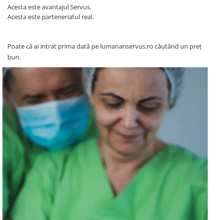
Acesta este avantajul Servus.
Acesta este parteneriatul real.
Poate că ai intrat prima dată pe lumanariservus.ro căutând un preț
bun.