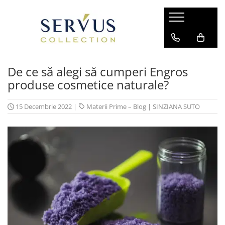
De ce să alegi să cumperi Engros
produse cosmetice naturale?
15 Decembrie 2022
|
Materii Prime – Blog
|
SINZIANA SUTO