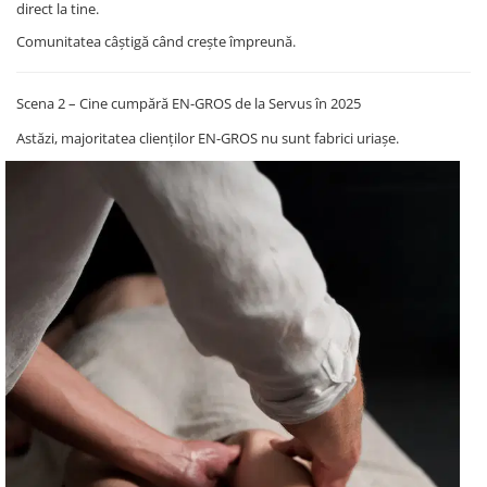
direct la tine.
Comunitatea câștigă când crește împreună.
Scena 2 – Cine cumpără EN-GROS de la Servus în 2025
Astăzi, majoritatea clienților EN-GROS nu sunt fabrici uriașe.