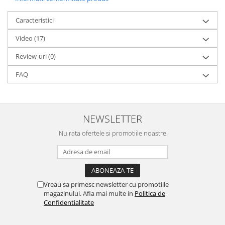
Caracteristici
Video
(17)
Review-uri
(0)
FAQ
NEWSLETTER
Nu rata ofertele si promotiile noastre
Vreau sa primesc newsletter cu promotiile
magazinului. Afla mai multe in
Politica de
Confidentialitate