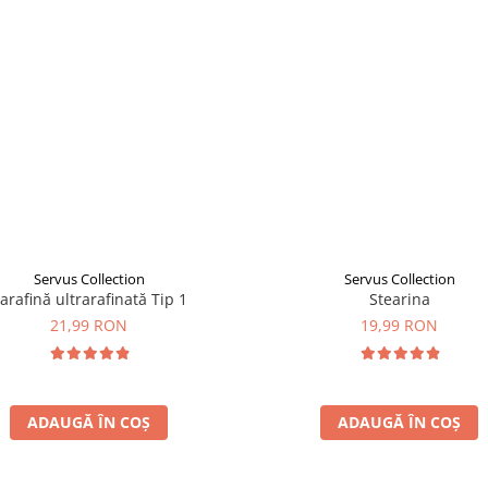
Servus Collection
Servus Collection
arafină ultrarafinată Tip 1
Stearina
21,99 RON
19,99 RON
ADAUGĂ ÎN COȘ
ADAUGĂ ÎN COȘ