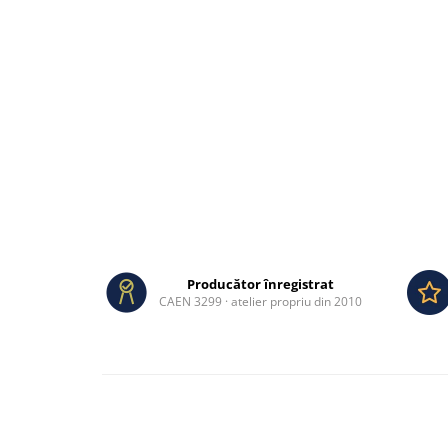
Producător înregistrat
CAEN 3299 · atelier propriu din 2010