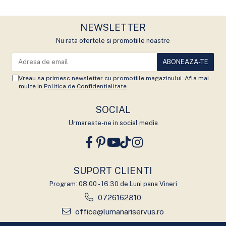
NEWSLETTER
Nu rata ofertele si promotiile noastre
Vreau sa primesc newsletter cu promotiile magazinului. Afla mai
multe in
Politica de Confidentialitate
SOCIAL
Urmareste-ne in social media
SUPORT CLIENTI
Program: 08:00 - 16:30 de Luni pana Vineri
0726162810
office@lumanariservus.ro