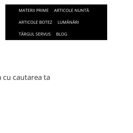
MATERII PRIME
ARTICOLE NUNTĂ
ARTICOLE BOTEZ
LUMÂNĂRI
TÂRGUL SERVUS
BLOG
a cu cautarea ta