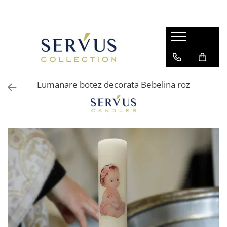
Lumanare botez decorata Bebelina roz