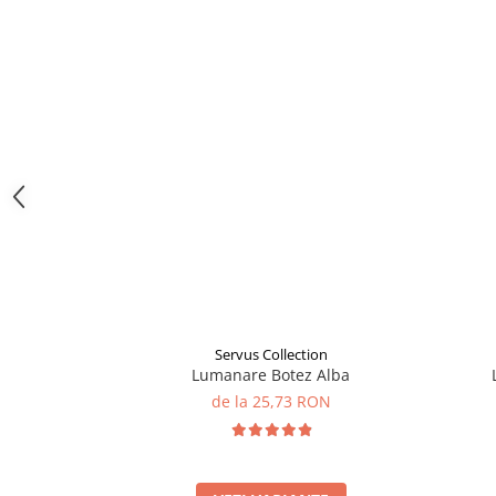
Servus Collection
Lumanare Botez Alba
de la 25,73 RON