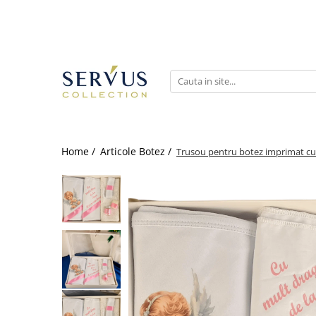
Home /
Articole Botez /
Trusou pentru botez imprimat cu 