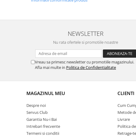
NEWSLETTER
Nu rata ofertele si promotiile noastre
Vreau sa primesc newsletter cu promotiile magazinului.
Afla mai multe in
Politica de Confidentialitate
MAGAZINUL MEU
CLIENTI
Despre noi
Cum Cum
Servus Club
Metode de
Garantia Nu-i Bai
Livrare
Intrebari frecvente
Politica d
Termeni si conditii
Retrage-te