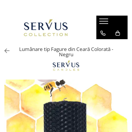
Lumânare tip Fagure din Ceară Colorată -
Negru