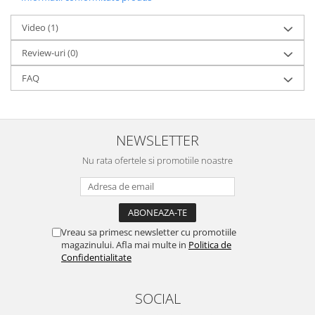
Video
(1)
Review-uri
(0)
FAQ
NEWSLETTER
Nu rata ofertele si promotiile noastre
Vreau sa primesc newsletter cu promotiile
magazinului. Afla mai multe in
Politica de
Confidentialitate
SOCIAL