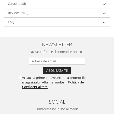
Caracteristici
Review-uri
(0)
FAQ
NEWSLETTER
Nu rata ofertele si promotiile noastre
Vreau sa primesc newsletter cu promotiile
magazinului. Afla mai multe in
Politica de
Confidentialitate
SOCIAL
Urmareste-ne in social media