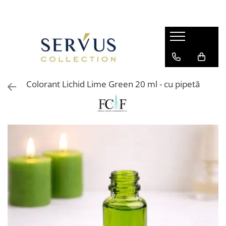
Colorant Lichid Lime Green 20 ml - cu pipetă