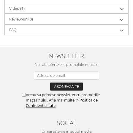
Video
(1)
Review-uri
(0)
FAQ
NEWSLETTER
Nu rata ofertele si promotiile noastre
Vreau sa primesc newsletter cu promotiile
magazinului. Afla mai multe in
Politica de
Confidentialitate
SOCIAL
Urmareste-ne in social media