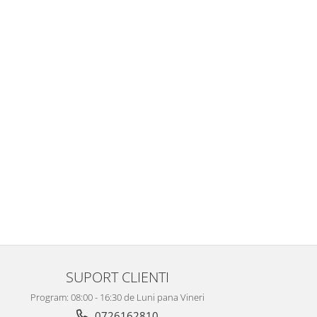
SUPORT CLIENTI
Program: 08:00 - 16:30 de Luni pana Vineri
0726162810