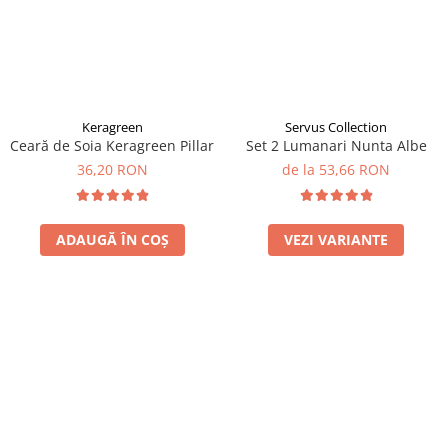
Keragreen
Servus Collection
Ceară de Soia Keragreen Pillar
Set 2 Lumanari Nunta Albe
36,20 RON
de la 53,66 RON
ADAUGĂ ÎN COȘ
VEZI VARIANTE