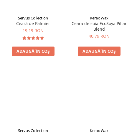
Servus Collection
Kerax Wax
Ceară de Palmier
Ceara de soia EcoSoya Pillar
Blend
19,19 RON
40,79 RON
ADAUGĂ ÎN COȘ
ADAUGĂ ÎN COȘ
Servus Collection
Kerax Wax