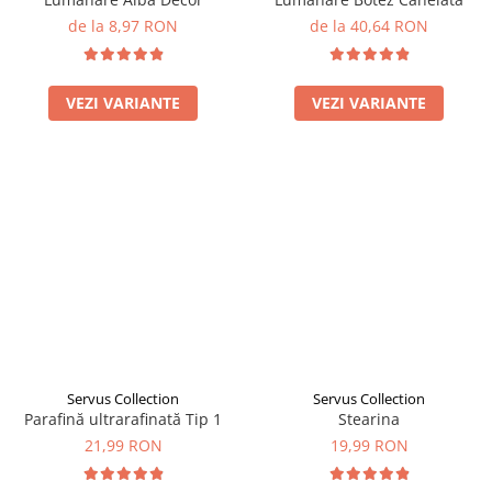
de la 8,97 RON
de la 40,64 RON
VEZI VARIANTE
VEZI VARIANTE
Servus Collection
Servus Collection
Parafină ultrarafinată Tip 1
Stearina
21,99 RON
19,99 RON