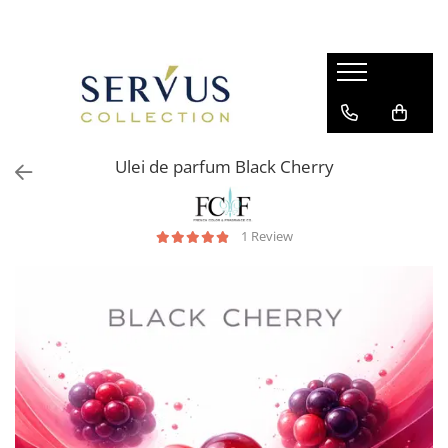
Ulei de parfum Black Cherry
1 Review