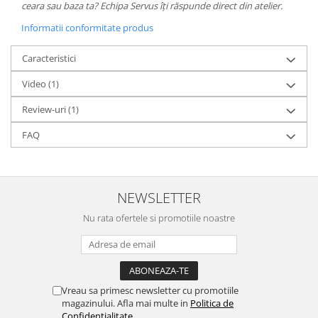
ceara sau baza ta? Echipa Servus îți răspunde direct din atelier.
Informatii conformitate produs
Caracteristici
Video
(1)
Review-uri
(1)
FAQ
NEWSLETTER
Nu rata ofertele si promotiile noastre
Vreau sa primesc newsletter cu promotiile
magazinului. Afla mai multe in
Politica de
Confidentialitate