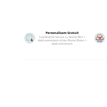
Personalizam Gratuit
Lumânările Servus cu Nume Miri +
dată eveniment si/sau Nume Botez +
dată eveniment.