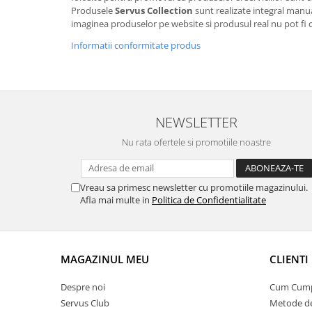
Produsele
Servus Collection
sunt realizate integral manua
imaginea produselor pe website si produsul real nu pot fi 
Informatii conformitate produs
NEWSLETTER
Nu rata ofertele si promotiile noastre
Vreau sa primesc newsletter cu promotiile magazinului.
Afla mai multe in
Politica de Confidentialitate
MAGAZINUL MEU
CLIENTI
Despre noi
Cum Cum
Servus Club
Metode de