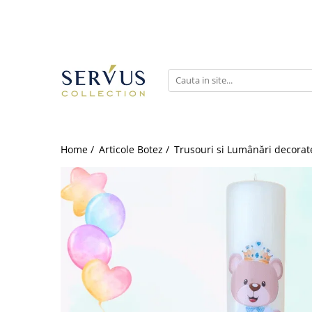
Home /
Articole Botez /
Trusouri si Lumânări decorat