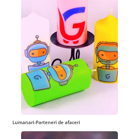
Lumanari-Parteneri de afaceri