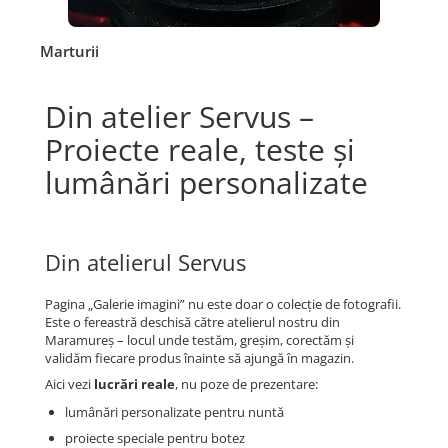
Marturii
Din atelier Servus –
Proiecte reale, teste și
lumânări personalizate
Din atelierul Servus
Pagina „Galerie imagini” nu este doar o colecție de fotografii.
Este o fereastră deschisă către atelierul nostru din
Maramureș – locul unde testăm, greșim, corectăm și
validăm fiecare produs înainte să ajungă în magazin.
Aici vezi
lucrări reale
, nu poze de prezentare:
lumânări personalizate pentru nuntă
proiecte speciale pentru botez