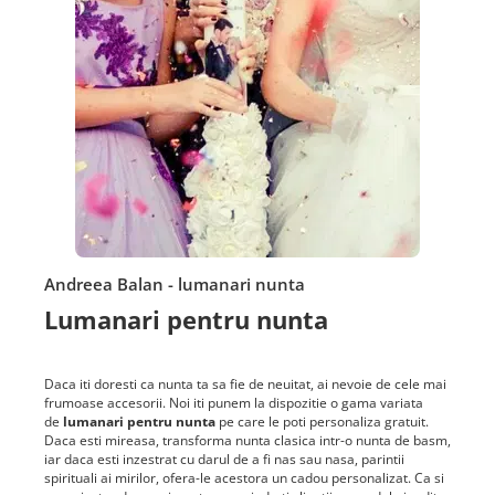
Andreea Balan - lumanari nunta
Lumanari pentru nunta
Daca iti doresti ca nunta ta sa fie de neuitat, ai nevoie de cele mai
frumoase accesorii. Noi iti punem la dispozitie o gama variata
de
lumanari pentru nunta
pe care le poti personaliza gratuit.
Daca esti mireasa, transforma nunta clasica intr-o nunta de basm,
iar daca esti inzestrat cu darul de a fi nas sau nasa, parintii
spirituali ai mirilor, ofera-le acestora un cadou personalizat. Ca si