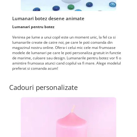
Lumanari botez desene animate
Lumanari pentru botez
Venirea pe lume a unui copil este un moment unic, la fel ca si
lumanarile create de catre noi, pe care le poti comanda din
magazinul nostru online. Ofera-i celui mic cele mai frumoase
modele de lumanari pe care le poti personaliza gratuit in functie
de marime, culoare sau design. Lumanarile pentru botez vor fi o
amintire frumoasa atunci cand copilul va fi mare. Alege modelul
preferat si comanda acum!
Cadouri personalizate