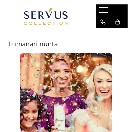
Lumanari nunta