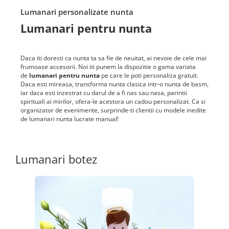
Lumanari personalizate nunta
Lumanari pentru nunta
Daca iti doresti ca nunta ta sa fie de neuitat, ai nevoie de cele mai
frumoase accesorii. Noi iti punem la dispozitie o gama variata
de
lumanari pentru nunta
pe care le poti personaliza gratuit.
Daca esti mireasa, transforma nunta clasica intr-o nunta de basm,
iar daca esti inzestrat cu darul de a fi nas sau nasa, parintii
spirituali ai mirilor, ofera-le acestora un cadou personalizat. Ca si
organizator de evenimente, surprinde-ti clientii cu modele inedite
de lumanari nunta lucrate manual!
Lumanari botez