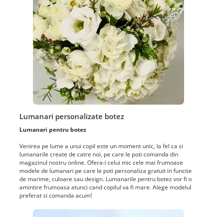
Lumanari personalizate botez
Lumanari pentru botez
Venirea pe lume a unui copil este un moment unic, la fel ca si
lumanarile create de catre noi, pe care le poti comanda din
magazinul nostru online. Ofera-i celui mic cele mai frumoase
modele de lumanari pe care le poti personaliza gratuit in functie
de marime, culoare sau design. Lumanarile pentru botez vor fi o
amintire frumoasa atunci cand copilul va fi mare. Alege modelul
preferat si comanda acum!