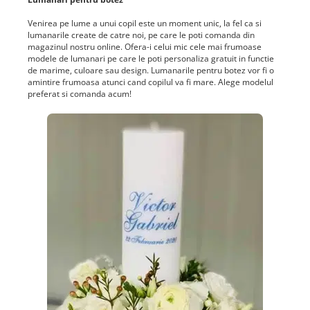
Venirea pe lume a unui copil este un moment unic, la fel ca si
lumanarile create de catre noi, pe care le poti comanda din
magazinul nostru online. Ofera-i celui mic cele mai frumoase
modele de lumanari pe care le poti personaliza gratuit in functie
de marime, culoare sau design. Lumanarile pentru botez vor fi o
amintire frumoasa atunci cand copilul va fi mare. Alege modelul
preferat si comanda acum!