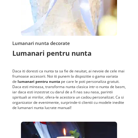
Lumanari nunta decorate
Lumanari pentru nunta
Daca iti doresti ca nunta ta sa fie de neuitat, ai nevoie de cele mai
frumoase accesorii. Noi iti punem la dispozitie o gama variata
de
lumanari pentru nunta
pe care le poti personaliza gratuit.
Daca esti mireasa, transforma nunta clasica intr-o nunta de basm,
iar daca esti inzestrat cu darul de a fi nas sau nasa, parintii
spirituali ai mirilor, ofera-le acestora un cadou personalizat. Ca si
organizator de evenimente, surprinde-ti clientii cu modele inedite
de lumanari nunta lucrate manual!