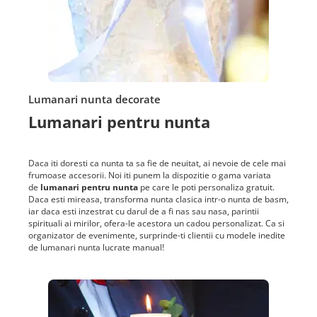
Lumanari nunta decorate
Lumanari pentru nunta
Daca iti doresti ca nunta ta sa fie de neuitat, ai nevoie de cele mai
frumoase accesorii. Noi iti punem la dispozitie o gama variata
de
lumanari pentru nunta
pe care le poti personaliza gratuit.
Daca esti mireasa, transforma nunta clasica intr-o nunta de basm,
iar daca esti inzestrat cu darul de a fi nas sau nasa, parintii
spirituali ai mirilor, ofera-le acestora un cadou personalizat. Ca si
organizator de evenimente, surprinde-ti clientii cu modele inedite
de lumanari nunta lucrate manual!