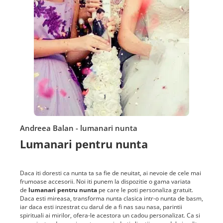
Andreea Balan - lumanari nunta
Lumanari pentru nunta
Daca iti doresti ca nunta ta sa fie de neuitat, ai nevoie de cele mai
frumoase accesorii. Noi iti punem la dispozitie o gama variata
de
lumanari pentru nunta
pe care le poti personaliza gratuit.
Daca esti mireasa, transforma nunta clasica intr-o nunta de basm,
iar daca esti inzestrat cu darul de a fi nas sau nasa, parintii
spirituali ai mirilor, ofera-le acestora un cadou personalizat. Ca si