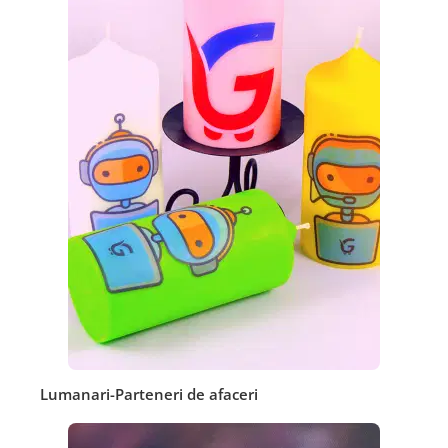
Lumanari-Parteneri de afaceri