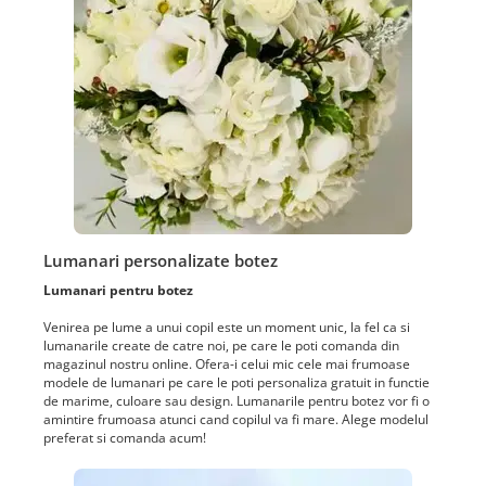
Lumanari personalizate botez
Lumanari pentru botez
Venirea pe lume a unui copil este un moment unic, la fel ca si
lumanarile create de catre noi, pe care le poti comanda din
magazinul nostru online. Ofera-i celui mic cele mai frumoase
modele de lumanari pe care le poti personaliza gratuit in functie
de marime, culoare sau design. Lumanarile pentru botez vor fi o
amintire frumoasa atunci cand copilul va fi mare. Alege modelul
preferat si comanda acum!