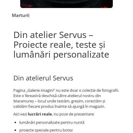
Marturii
Din atelier Servus –
Proiecte reale, teste și
lumânări personalizate
Din atelierul Servus
Pagina „Galerie imagini” nu este doar o colecție de fotografii.
Este o fereastră deschisă către atelierul nostru din
Maramureș – locul unde testăm, greșim, corectăm și
validăm fiecare produs înainte să ajungă în magazin.
Aici vezi
lucrări reale
, nu poze de prezentare:
lumânări personalizate pentru nuntă
proiecte speciale pentru botez