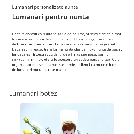
Lumanari personalizate nunta
Lumanari pentru nunta
Daca iti doresti ca nunta ta sa fie de neuitat, ai nevoie de cele mai
frumoase accesorii. Noi iti punem la dispozitie o gama variata
de
lumanari pentru nunta
pe care le poti personaliza gratuit.
Daca esti mireasa, transforma nunta clasica intr-o nunta de basm,
iar daca esti inzestrat cu darul de a fi nas sau nasa, parintii
spirituali ai mirilor, ofera-le acestora un cadou personalizat. Ca si
organizator de evenimente, surprinde-ti clientii cu modele inedite
de lumanari nunta lucrate manual!
Lumanari botez