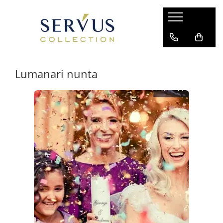
Lumanari nunta