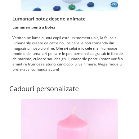
Lumanari botez desene animate
Lumanari pentru botez
Venirea pe lume a unui copil este un moment unic, la fel ca si
lumanarile create de catre noi, pe care le poti comanda din
magazinul nostru online. Ofera-i celui mic cele mai frumoase
modele de lumanari pe care le poti personaliza gratuit in functie
de marime, culoare sau design. Lumanarile pentru botez vor fi o
amintire frumoasa atunci cand copilul va fi mare. Alege modelul
preferat si comanda acum!
Cadouri personalizate