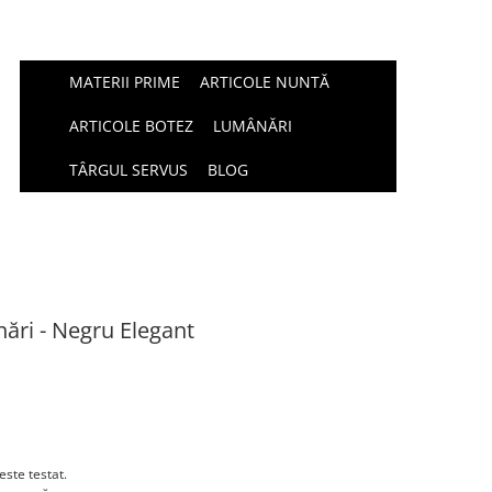
MATERII PRIME
ARTICOLE NUNTĂ
ARTICOLE BOTEZ
LUMÂNĂRI
TÂRGUL SERVUS
BLOG
ări - Negru Elegant
este testat.