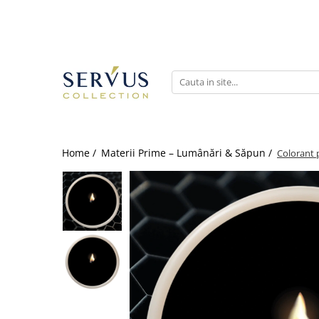
Home /
Materii Prime – Lumânări & Săpun /
Colorant 