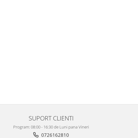
SUPORT CLIENTI
Program: 08:00 - 16:30 de Luni pana Vineri
0726162810