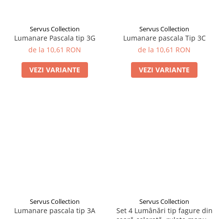
Servus Collection
Servus Collection
Lumanare Pascala tip 3G
Lumanare pascala Tip 3C
de la 10,61 RON
de la 10,61 RON
VEZI VARIANTE
VEZI VARIANTE
Servus Collection
Servus Collection
Lumanare pascala tip 3A
Set 4 Lumânări tip fagure din