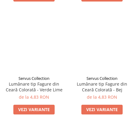
Servus Collection
Servus Collection
Lumânare tip Fagure din
Lumânare tip Fagure din
Ceară Colorată - Verde Lime
Ceară Colorată - Bej
de la 4,83 RON
de la 4,83 RON
VEZI VARIANTE
VEZI VARIANTE