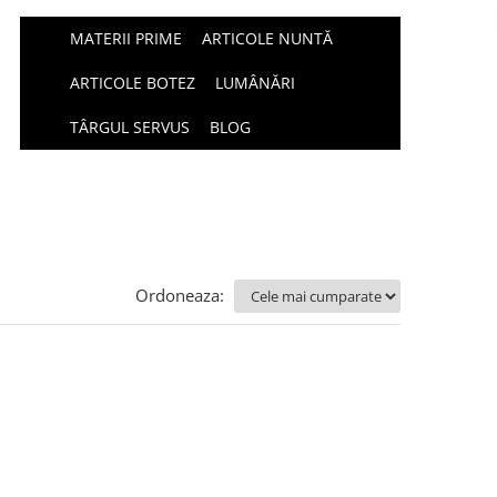
MATERII PRIME
ARTICOLE NUNTĂ
ARTICOLE BOTEZ
LUMÂNĂRI
TÂRGUL SERVUS
BLOG
Ordoneaza: