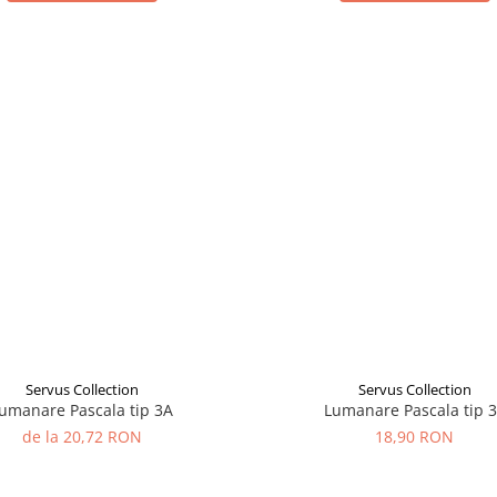
Servus Collection
Servus Collection
umanare Pascala tip 3A
Lumanare Pascala tip 
de la 20,72 RON
18,90 RON