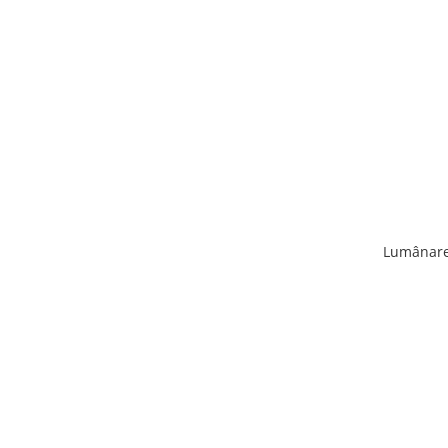
Lumânare 