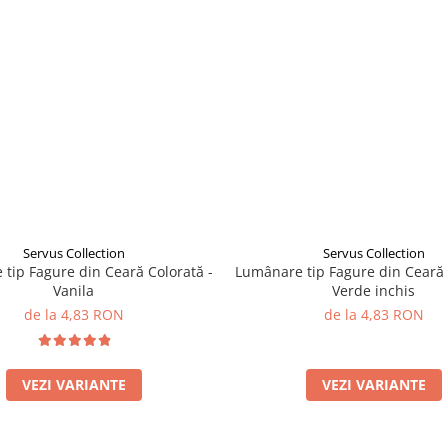
Servus Collection
Servus Collection
tip Fagure din Ceară Colorată -
Lumânare tip Fagure din Ceară 
Vanila
Verde inchis
de la 4,83 RON
de la 4,83 RON
VEZI VARIANTE
VEZI VARIANTE