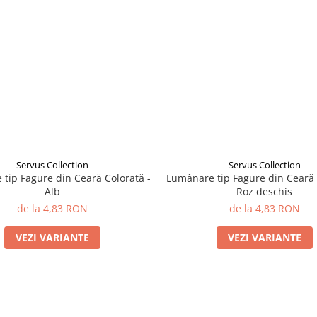
Servus Collection
Servus Collection
tip Fagure din Ceară Colorată -
Lumânare tip Fagure din Ceară 
Alb
Roz deschis
de la 4,83 RON
de la 4,83 RON
VEZI VARIANTE
VEZI VARIANTE