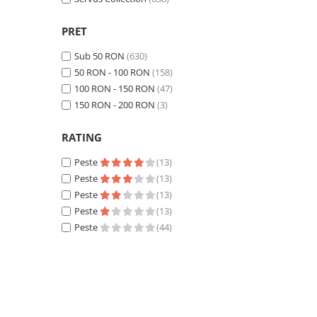
PRET
Sub 50 RON
(630)
50 RON - 100 RON
(158)
100 RON - 150 RON
(47)
150 RON - 200 RON
(3)
RATING
Peste
(13)
Peste
(13)
Peste
(13)
Peste
(13)
Peste
(44)