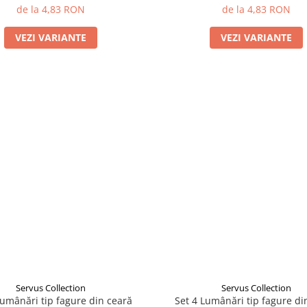
de la 4,83 RON
de la 4,83 RON
VEZI VARIANTE
VEZI VARIANTE
Servus Collection
Servus Collection
Lumânări tip fagure din ceară
Set 4 Lumânări tip fagure di