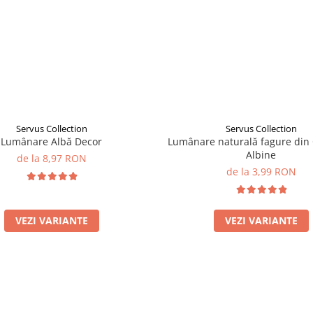
Servus Collection
Servus Collection
Lumânare Albă Decor
Lumânare naturală fagure din
Albine
de la 8,97 RON
de la 3,99 RON
VEZI VARIANTE
VEZI VARIANTE