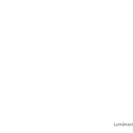
Lumânare 