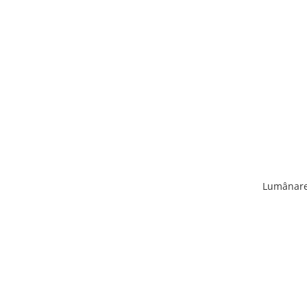
Lumânare 